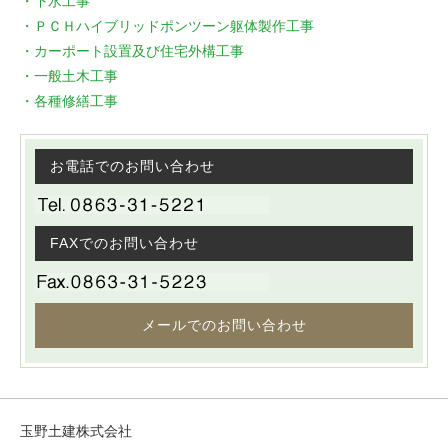
・下水工事
・ＰＣＨハイブリッドポンツーン躯体製作工事
・カーポート設置及び住宅外構工事
・一般土木工事
・各種修繕工事
お電話でのお問い合わせ
FAXでのお問い合わせ
メールでのお問い合わせ
玉野土建株式会社