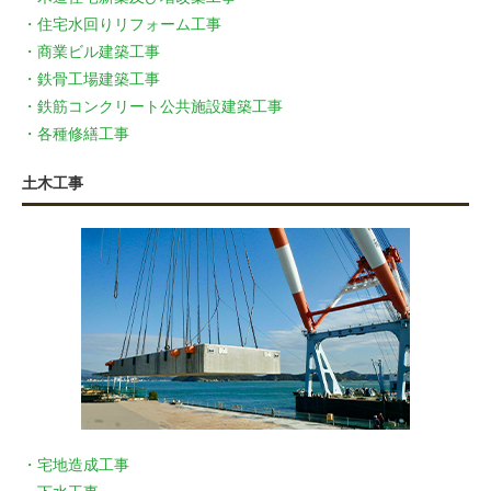
・住宅水回りリフォーム工事
・商業ビル建築工事
・鉄骨工場建築工事
・鉄筋コンクリート公共施設建築工事
・各種修繕工事
土木工事
・宅地造成工事